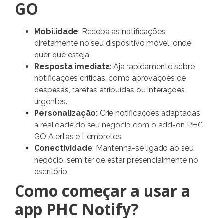
GO
Mobilidade
: Receba as notificações
diretamente no seu dispositivo móvel, onde
quer que esteja.
Resposta imediata
: Aja rapidamente sobre
notificações críticas, como aprovações de
despesas, tarefas atribuídas ou interações
urgentes.
Personalização:
Crie notificações adaptadas
à realidade do seu negócio com o add-on PHC
GO Alertas e Lembretes.
Conectividade
: Mantenha-se ligado ao seu
negócio, sem ter de estar presencialmente no
escritório.
Como começar a usar a
app PHC Notify?