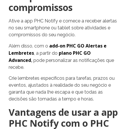
compromissos
Ative a app PHC Notify e comece a receber alertas
no seu smartphone ou tablet sobre atividades e
compromissos do seu negócio.
add-on PHC GO Alertas e
Além disso, com o
Lembretes
plano PHC GO
, a partir do
Advanced
,
pode personalizar as notificações que
recebe.
Crie lembretes específicos para tarefas, prazos ou
eventos, ajustados à realidade do seu negócio e
garanta que nada lhe escapa e que todas as
decisões são tomadas a tempo e horas.
Vantagens de usar a app
PHC Notify com o PHC