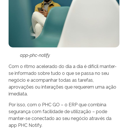
app-phc-notify
Com o ritmo acelerado do dia a dia é difícil manter-
se informado sobre tudo o que se passa no seu
negócio e acompanhar todas as tarefas,
aprovações ou interações que requerem uma ação
imediata.
Por isso, com o PHC GO – o ERP que combina
segurança com facilidade de utilização – pode
manter-se conectado ao seu negócio através da
app PHC Notify.