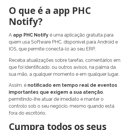
O que é a app PHC
Notify?
A
app PHC Notify
é uma aplicação gratuita para
quem usa Software PHC, disponível para Android e
IOS, que permite conectá-lo ao seu ERP.
Receba atualizações sobre tarefas, comentários em
que foi identificado, ou outros avisos, na palma da
sua mão, a qualquer momento e em qualquer lugar.
Assim, é
notificado em tempo real de eventos
importantes que exigem a sua atenção
,
permitindo-lhe atuar de imediato e manter o
controlo sob o seu negócio, mesmo quando está
fora do escritório.
Cumpra todos os seus