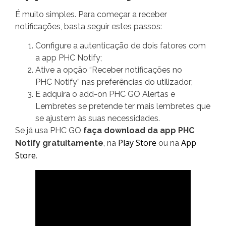
É muito simples. Para começar a receber
notificações, basta seguir estes passos:
Configure a autenticação de dois fatores com
a app PHC Notify;
Ative a opção “Receber notificações no
PHC Notify” nas preferências do utilizador;
E adquira o add-on PHC GO Alertas e
Lembretes se pretende ter mais lembretes que
se ajustem às suas necessidades.
Se já usa PHC GO
faça download da app PHC
Play Store
App
Notify gratuitamente
, na
ou na
Store
.