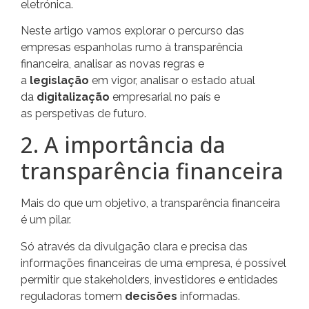
eletrónica.
Neste artigo vamos explorar o percurso das
empresas espanholas rumo à transparência
financeira, analisar as novas regras e
a
legislação
em vigor, analisar o estado atual
da
digitalização
empresarial no país e
as perspetivas de futuro.
2. A importância da
transparência financeira
Mais do que um objetivo, a transparência financeira
é um pilar.
Só através da divulgação clara e precisa das
informações financeiras de uma empresa, é possível
permitir que stakeholders, investidores e entidades
reguladoras tomem
decisões
informadas.