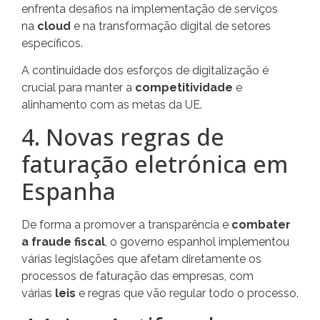
enfrenta desafios na implementação de serviços
na
cloud
e na transformação digital de setores
específicos.
A continuidade dos esforços de digitalização é
crucial para manter a
competitividade
e
alinhamento com as metas da UE.
4. Novas regras de
faturação eletrónica em
Espanha
De forma a promover a transparência e
combater
a fraude fiscal
, o governo espanhol implementou
várias legislações que afetam diretamente os
processos de faturação das empresas, com
várias
leis
e regras que vão regular todo o processo.