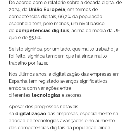
De acordo com o relatório sobre a década digital de
2024, da
União Europeia
, em termos de
competências digitais, 66,2% da população
espanhola tem, pelo menos, um nível básico
de
competências digitais
, acima da média da UE
que é de 55,6%.
Se isto significa, por um lado, que muito trabalho já
foi feito, significa também que há ainda muito
trabalho por fazer.
Nos últimos anos, a digitalização das empresas em
Espanha tem registado avanços significativos,
embora com variações entre
diferentes
tecnologias
e setores.
Apesar dos progressos notáveis
na
digitalização
das empresas, especialmente na
adoção de tecnologias avançadas e no aumento
das competências digitais da população, ainda