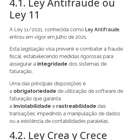
4.1. Ley Antifraude ou
Ley 11
Ley Antifraude
A Ley 11/2021, conhecida como
,
entrou em vigor em julho de 2021.
Esta legislação visa prevenir e combater a fraude
fiscal, estabelecendo medidas rigorosas para
assegurar a
integridade
dos sistemas de
faturação.
Uma das principais disposições é
a
obrigatoriedade
de utilização de software de
faturação que garanta
a
inviolabilidade
e
rastreabilidade
das
transações, impedindo a manipulação de dados
ou a existência de contabilidades paralelas.
4.2. Ley Crea y Crece