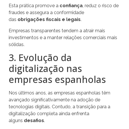
Esta prática promove a
confiança
, reduz o risco de
fraudes e assegura a conformidade
das
obrigações fiscais e legais
.
Empresas transparentes tendem a atrair mais
investimentos e a manter relações comerciais mais
sólidas.
3. Evolução da
digitalização nas
empresas espanholas
Nos últimos anos, as empresas espanholas têm
avançado significativamente na adoção de
tecnologias digitais. Contudo, a transição para a
digitalização completa ainda enfrenta
alguns
desafios
.