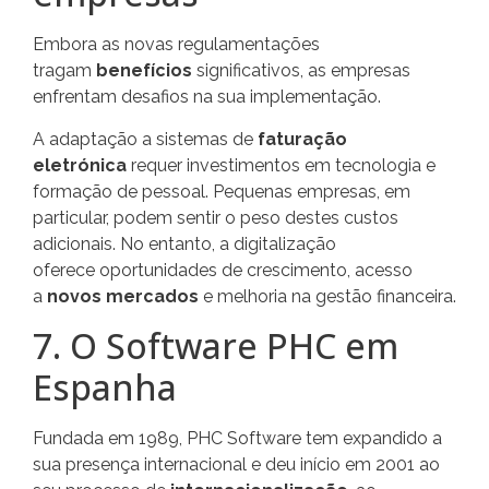
Embora as novas regulamentações
tragam
benefícios
significativos, as empresas
enfrentam desafios na sua implementação.
A adaptação a sistemas de
faturação
eletrónica
requer investimentos em tecnologia e
formação de pessoal. Pequenas empresas, em
particular, podem sentir o peso destes custos
adicionais. No entanto, a digitalização
oferece oportunidades de crescimento, acesso
a
novos mercados
e melhoria na gestão financeira.
7. O Software PHC em
Espanha
Fundada em 1989, PHC Software tem expandido a
sua presença internacional e deu início em 2001 ao