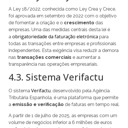
A Ley 18/2022, conhecida como Ley Crea y Crece,
foi aprovada em setembro de 2022 com o objetivo
de fomentar a criação e o
crescimento
das
empresas. Uma das medidas centrais desta lei é
obrigatoriedade da faturação eletrónica
a
para
todas as transações entre empresas e profissionais
independentes. Esta exigência visa reduzir a demora
nas
transações comerciais
e aumentar a
transparência nas operações empresariais.
4.3. Sistema Verifactu
Verifactu
O sistema
, desenvolvido pela Agência
Tributária Espanhola, é uma plataforma que permite
a
emissão e verificação
de faturas em tempo real.
A partir de 1 de julho de 2025, as empresas com um
volume de negócios inferior a 6 milhões de euros