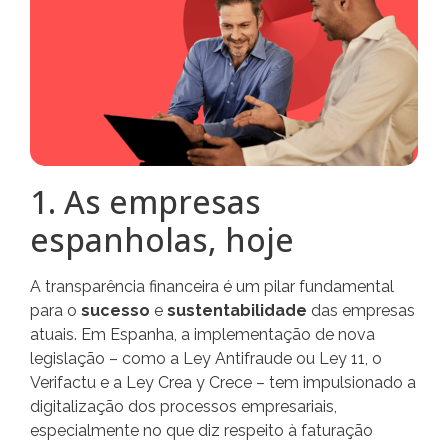
1. As empresas
espanholas, hoje
A transparência financeira é um pilar fundamental
para o
sucesso
e
sustentabilidade
das empresas
atuais. Em Espanha, a implementação de nova
legislação – como a Ley Antifraude ou Ley 11, o
Verifactu e a Ley Crea y Crece – tem impulsionado a
digitalização dos processos empresariais,
especialmente no que diz respeito à faturação