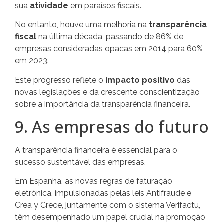
sua
atividade
em paraísos fiscais.
No entanto, houve uma melhoria na
transparência
fiscal
na última década, passando de 86% de
empresas consideradas opacas em 2014 para 60%
em 2023.
Este progresso reflete o
impacto positivo
das
novas legislações e da crescente conscientização
sobre a importância da transparência financeira.
9. As empresas do futuro
A transparência financeira é essencial para o
sucesso sustentável das empresas.
Em Espanha, as novas regras de faturação
eletrónica, impulsionadas pelas leis Antifraude e
Crea y Crece, juntamente com o sistema Verifactu,
têm desempenhado um papel crucial na promoção