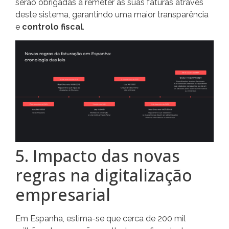
serão obrigadas a remeter as suas faturas através
deste sistema, garantindo uma maior transparência
e
controlo fiscal
.
5. Impacto das novas
regras na digitalização
empresarial
Em Espanha, estima-se que cerca de 200 mil