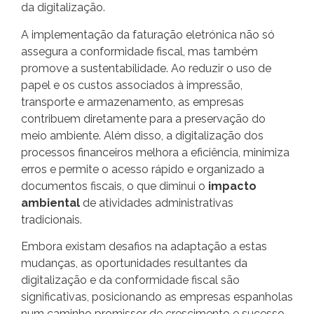
da digitalização.
A implementação da faturação eletrónica não só
assegura a conformidade fiscal, mas também
promove a sustentabilidade. Ao reduzir o uso de
papel e os custos associados à impressão,
transporte e armazenamento, as empresas
contribuem diretamente para a preservação do
meio ambiente. Além disso, a digitalização dos
processos financeiros melhora a eficiência, minimiza
erros e permite o acesso rápido e organizado a
documentos fiscais, o que diminui o
impacto
ambiental
de atividades administrativas
tradicionais.
Embora existam desafios na adaptação a estas
mudanças, as oportunidades resultantes da
digitalização e da conformidade fiscal são
significativas, posicionando as empresas espanholas
num caminho promissor de crescimento e sucesso,