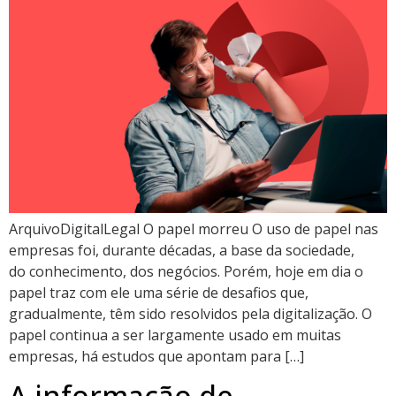
ArquivoDigitalLegal O papel morreu O uso de papel nas
empresas foi, durante décadas, a base da sociedade,
do conhecimento, dos negócios. Porém, hoje em dia o
papel traz com ele uma série de desafios que,
gradualmente, têm sido resolvidos pela digitalização. O
papel continua a ser largamente usado em muitas
empresas, há estudos que apontam para […]
A informação de