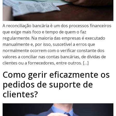
A reconciliação bancária é um dos processos financeiros
que exige mais foco e tempo de quem o faz
regularmente. Na maioria das empresas é executado
manualmente e, por isso, suscetível a erros que
normalmente ocorrem com o verificar constante dos
valores a conciliar nas contas bancárias, de dívidas de
clientes ou a fornecedores, entre outros. […]
Como gerir eficazmente os
pedidos de suporte de
clientes?