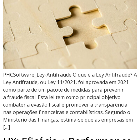
PHCSoftware_Ley-Antifraude O que é a Ley Antifraude? A
Ley Antifraude, ou Ley 11/2021, foi aprovada em 2021
como parte de um pacote de medidas para prevenir
a fraude fiscal. Esta lei tem como principal objetivo
combater a evasão fiscal e promover a transparência
nas operações financeiras e contabilísticas. Segundo o
Ministério das Finanças, estima-se que as empresas em
[…]