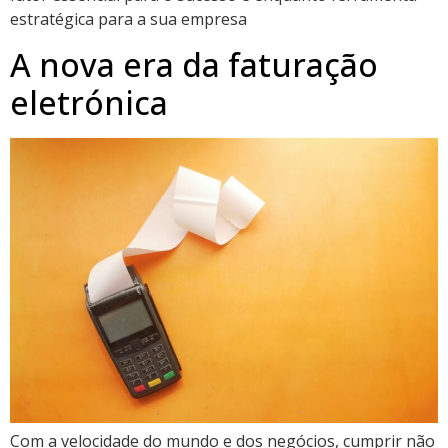
estratégica para a sua empresa
A nova era da faturação
eletrónica
Com a velocidade do mundo e dos negócios, cumprir não