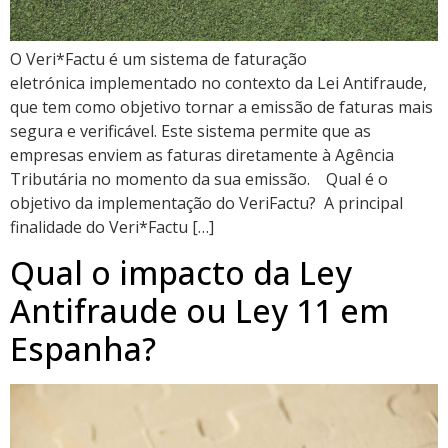
O Veri*Factu é um sistema de faturação
eletrónica implementado no contexto da Lei Antifraude,
que tem como objetivo tornar a emissão de faturas mais
segura e verificável. Este sistema permite que as
empresas enviem as faturas diretamente à Agência
Tributária no momento da sua emissão. Qual é o
objetivo da implementação do VeriFactu? A principal
finalidade do Veri*Factu […]
Qual o impacto da Ley
Antifraude ou Ley 11 em
Espanha?