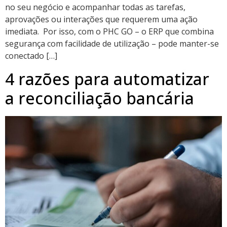
no seu negócio e acompanhar todas as tarefas,
aprovações ou interações que requerem uma ação
imediata. Por isso, com o PHC GO – o ERP que combina
segurança com facilidade de utilização – pode manter-se
conectado […]
4 razões para automatizar
a reconciliação bancária