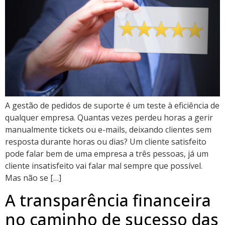
A gestão de pedidos de suporte é um teste à eficiência de
qualquer empresa. Quantas vezes perdeu horas a gerir
manualmente tickets ou e-mails, deixando clientes sem
resposta durante horas ou dias? Um cliente satisfeito
pode falar bem de uma empresa a três pessoas, já um
cliente insatisfeito vai falar mal sempre que possível.
Mas não se […]
A transparência financeira
no caminho de sucesso das