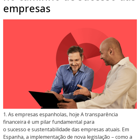
empresas
1. As empresas espanholas, hoje A transparência
financeira é um pilar fundamental para
o sucesso e sustentabilidade das empresas atuais. Em
Espanha, a implementação de nova legislação – como a