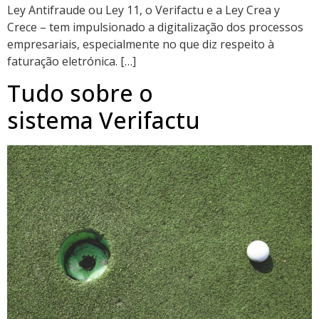
Ley Antifraude ou Ley 11, o Verifactu e a Ley Crea y
Crece – tem impulsionado a digitalização dos processos
empresariais, especialmente no que diz respeito à
faturação eletrónica. […]
Tudo sobre o
sistema Verifactu