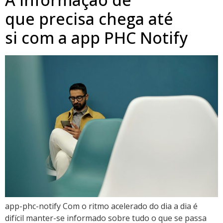
que precisa chega até
si com a app PHC Notify
app-phc-notify Com o ritmo acelerado do dia a dia é
difícil manter-se informado sobre tudo o que se passa