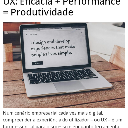
UX: Eficácia + Performance
= Produtividade
Num cenário empresarial cada vez mais digital,
compreender a experiência do utilizador – ou UX – é um
fator essencial para o sucesso e enquanto ferramenta