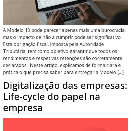
A Modelo 10 pode parecer apenas mais uma burocracia,
mas o impacto de não a cumprir pode ser significativo.
Esta obrigação fiscal, imposta pela Autoridade
Tributária, tem como objetivo garantir que todos os
rendimentos e respetivas retenções são corretamente
declarados. Neste artigo, explicamos de forma clara e
prática o que precisa saber para entregar a Modelo […]
Digitalização das empresas:
Life-cycle do papel na
empresa