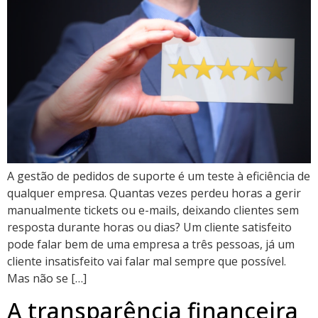
A gestão de pedidos de suporte é um teste à eficiência de
qualquer empresa. Quantas vezes perdeu horas a gerir
manualmente tickets ou e-mails, deixando clientes sem
resposta durante horas ou dias? Um cliente satisfeito
pode falar bem de uma empresa a três pessoas, já um
cliente insatisfeito vai falar mal sempre que possível.
Mas não se […]
A transparência financeira