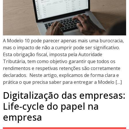
A Modelo 10 pode parecer apenas mais uma burocracia,
mas o impacto de não a cumprir pode ser significativo.
Esta obrigação fiscal, imposta pela Autoridade
Tributária, tem como objetivo garantir que todos os
rendimentos e respetivas retenções são corretamente
declarados. Neste artigo, explicamos de forma clara e
prática o que precisa saber para entregar a Modelo […]
Digitalização das empresas:
Life-cycle do papel na
empresa