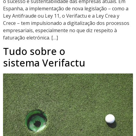
o sucesso e sustentabilidade das empresas atuais. Em
Espanha, a implementação de nova legislação – como a
Ley Antifraude ou Ley 11, o Verifactu e a Ley Crea y
Crece – tem impulsionado a digitalização dos processos
empresariais, especialmente no que diz respeito à
faturação eletrónica. […]
Tudo sobre o
sistema Verifactu