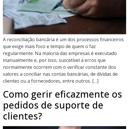
A reconciliação bancária é um dos processos financeiros
que exige mais foco e tempo de quem o faz
regularmente. Na maioria das empresas é executado
manualmente e, por isso, suscetível a erros que
normalmente ocorrem com o verificar constante dos
valores a conciliar nas contas bancárias, de dívidas de
clientes ou a fornecedores, entre outros. […]
Como gerir eficazmente os
pedidos de suporte de
clientes?