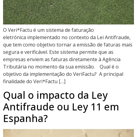
O Veri*Factu é um sistema de faturação
eletrónica implementado no contexto da Lei Antifraude,
que tem como objetivo tornar a emissão de faturas mais
segura e verificável. Este sistema permite que as
empresas enviem as faturas diretamente à Agência
Tributária no momento da sua emissão. Qual é o
objetivo da implementação do VeriFactu? A principal
finalidade do Veri*Factu […]
Qual o impacto da Ley
Antifraude ou Ley 11 em
Espanha?