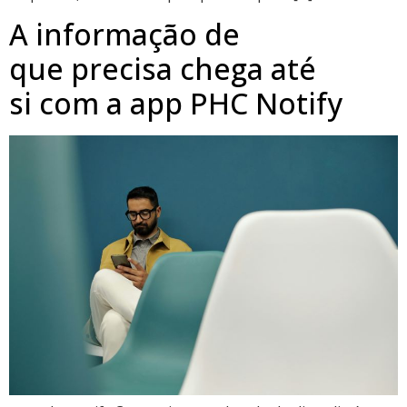
A informação de
que precisa chega até
si com a app PHC Notify