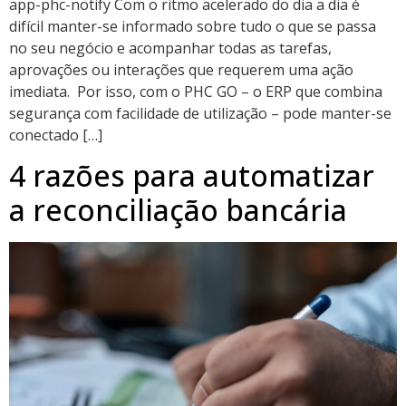
app-phc-notify Com o ritmo acelerado do dia a dia é
difícil manter-se informado sobre tudo o que se passa
no seu negócio e acompanhar todas as tarefas,
aprovações ou interações que requerem uma ação
imediata. Por isso, com o PHC GO – o ERP que combina
segurança com facilidade de utilização – pode manter-se
conectado […]
4 razões para automatizar
a reconciliação bancária