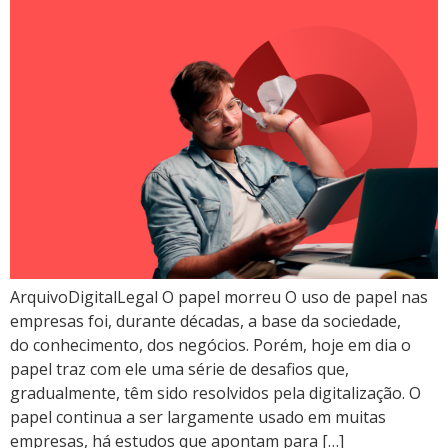
ArquivoDigitalLegal O papel morreu O uso de papel nas
empresas foi, durante décadas, a base da sociedade,
do conhecimento, dos negócios. Porém, hoje em dia o
papel traz com ele uma série de desafios que,
gradualmente, têm sido resolvidos pela digitalização. O
papel continua a ser largamente usado em muitas
empresas, há estudos que apontam para […]