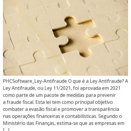
PHCSoftware_Ley-Antifraude O que é a Ley Antifraude? A
Ley Antifraude, ou Ley 11/2021, foi aprovada em 2021
como parte de um pacote de medidas para prevenir
a fraude fiscal. Esta lei tem como principal objetivo
combater a evasão fiscal e promover a transparência
nas operações financeiras e contabilísticas. Segundo o
Ministério das Finanças, estima-se que as empresas em
[…]