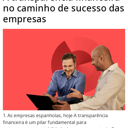
no caminho de sucesso das
empresas
1. As empresas espanholas, hoje A transparência
financeira é um pilar fundamental para